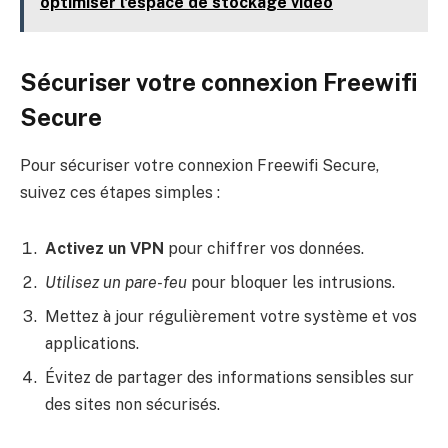
optimiser l'espace de stockage vidéo
Sécuriser votre connexion Freewifi
Secure
Pour sécuriser votre connexion Freewifi Secure,
suivez ces étapes simples :
Activez un VPN
pour chiffrer vos données.
Utilisez un pare-feu
pour bloquer les intrusions.
Mettez à jour régulièrement votre système et vos
applications.
Évitez de partager des informations sensibles sur
des sites non sécurisés.