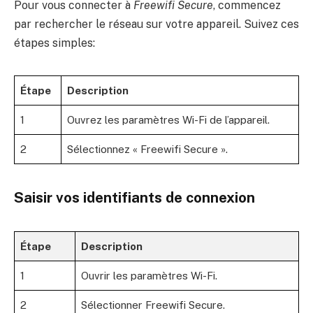
Pour vous connecter à
Freewifi Secure
, commencez
par rechercher le réseau sur votre appareil. Suivez ces
étapes simples:
Étape
Description
1
Ouvrez les paramètres Wi-Fi de l’appareil.
2
Sélectionnez « Freewifi Secure ».
Saisir vos identifiants de connexion
Étape
Description
1
Ouvrir les paramètres Wi-Fi.
2
Sélectionner Freewifi Secure.