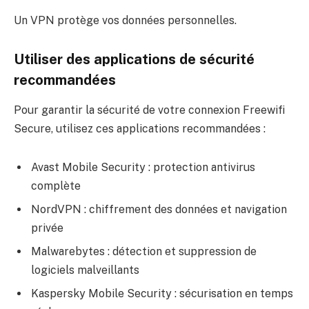
Un VPN protège vos données personnelles.
Utiliser des applications de sécurité
recommandées
Pour garantir la sécurité de votre connexion Freewifi
Secure, utilisez ces applications recommandées :
Avast Mobile Security : protection antivirus
complète
NordVPN : chiffrement des données et navigation
privée
Malwarebytes : détection et suppression de
logiciels malveillants
Kaspersky Mobile Security : sécurisation en temps