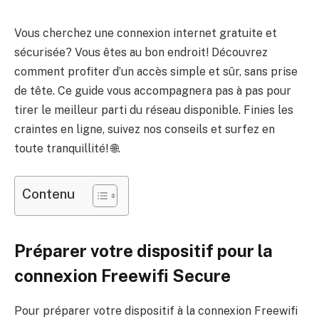
Vous cherchez une connexion internet gratuite et
sécurisée? Vous êtes au bon endroit! Découvrez
comment profiter d’un accès simple et sûr, sans prise
de tête. Ce guide vous accompagnera pas à pas pour
tirer le meilleur parti du réseau disponible. Finies les
craintes en ligne, suivez nos conseils et surfez en
toute tranquillité! 🌐.
Contenu
Préparer votre dispositif pour la
connexion Freewifi Secure
Pour préparer votre dispositif à la connexion Freewifi