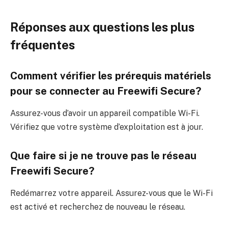
Réponses aux questions les plus
fréquentes
Comment vérifier les prérequis matériels
pour se connecter au Freewifi Secure?
Assurez-vous d’avoir un appareil compatible Wi-Fi.
Vérifiez que votre système d’exploitation est à jour.
Que faire si je ne trouve pas le réseau
Freewifi Secure?
Redémarrez votre appareil. Assurez-vous que le Wi-Fi
est activé et recherchez de nouveau le réseau.