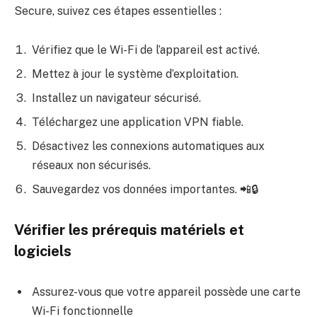
Secure, suivez ces étapes essentielles :
Vérifiez que le Wi-Fi de l’appareil est activé.
Mettez à jour le système d’exploitation.
Installez un navigateur sécurisé.
Téléchargez une application VPN fiable.
Désactivez les connexions automatiques aux
réseaux non sécurisés.
Sauvegardez vos données importantes. 📲🔒
Vérifier les prérequis matériels et
logiciels
Assurez-vous que votre appareil possède une carte
Wi-Fi fonctionnelle