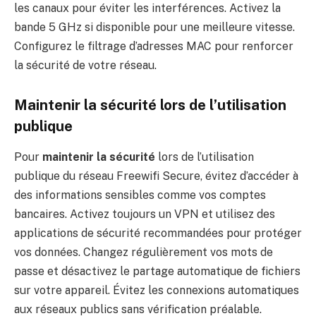
les canaux pour éviter les interférences. Activez la
bande 5 GHz si disponible pour une meilleure vitesse.
Configurez le filtrage d’adresses MAC pour renforcer
la sécurité de votre réseau.
Maintenir la sécurité lors de l’utilisation
publique
Pour
maintenir la sécurité
lors de l’utilisation
publique du réseau Freewifi Secure, évitez d’accéder à
des informations sensibles comme vos comptes
bancaires. Activez toujours un VPN et utilisez des
applications de sécurité recommandées pour protéger
vos données. Changez régulièrement vos mots de
passe et désactivez le partage automatique de fichiers
sur votre appareil. Évitez les connexions automatiques
aux réseaux publics sans vérification préalable.