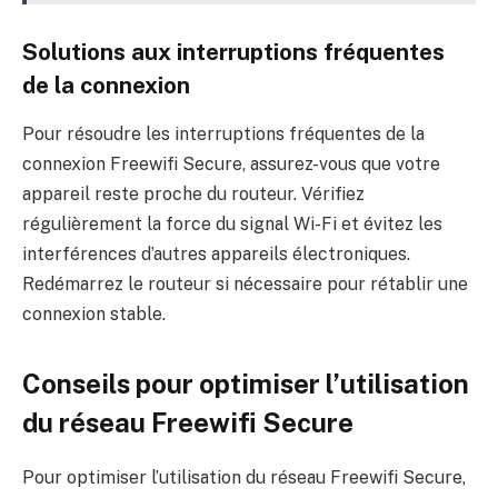
Solutions aux interruptions fréquentes
de la connexion
Pour résoudre les interruptions fréquentes de la
connexion Freewifi Secure, assurez-vous que votre
appareil reste proche du routeur. Vérifiez
régulièrement la force du signal Wi-Fi et évitez les
interférences d’autres appareils électroniques.
Redémarrez le routeur si nécessaire pour rétablir une
connexion stable.
Conseils pour optimiser l’utilisation
du réseau Freewifi Secure
Pour optimiser l’utilisation du réseau Freewifi Secure,