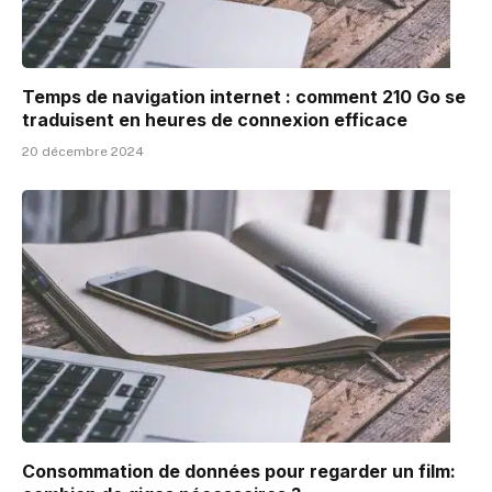
Temps de navigation internet : comment 210 Go se
traduisent en heures de connexion efficace
20 décembre 2024
Consommation de données pour regarder un film: