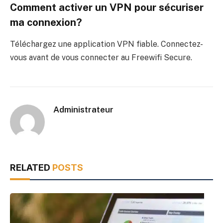
Comment activer un VPN pour sécuriser
ma connexion?
Téléchargez une application VPN fiable. Connectez-
vous avant de vous connecter au Freewifi Secure.
Administrateur
RELATED
POSTS