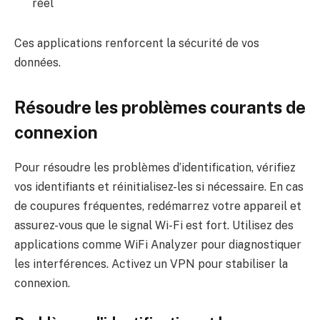
réel
Ces applications renforcent la sécurité de vos
données.
Résoudre les problèmes courants de
connexion
Pour résoudre les problèmes d’identification, vérifiez
vos identifiants et réinitialisez-les si nécessaire. En cas
de coupures fréquentes, redémarrez votre appareil et
assurez-vous que le signal Wi-Fi est fort. Utilisez des
applications comme WiFi Analyzer pour diagnostiquer
les interférences. Activez un VPN pour stabiliser la
connexion.