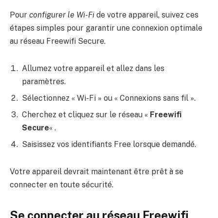
Pour
configurer le Wi-Fi
de votre appareil, suivez ces
étapes simples pour garantir une connexion optimale
au réseau Freewifi Secure.
Allumez votre appareil et allez dans les
paramètres.
Sélectionnez « Wi-Fi » ou « Connexions sans fil ».
Cherchez et cliquez sur le réseau «
Freewifi
Secure
« .
Saisissez vos identifiants Free lorsque demandé.
Votre appareil devrait maintenant être prêt à se
connecter en toute sécurité.
Se connecter au réseau Freewifi