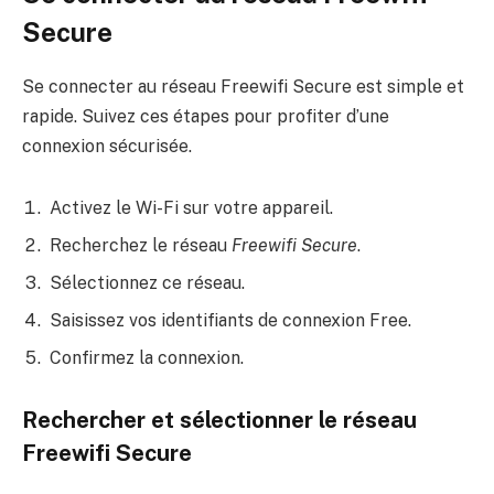
Secure
Se connecter au réseau Freewifi Secure est simple et
rapide. Suivez ces étapes pour profiter d’une
connexion sécurisée.
Activez le Wi-Fi sur votre appareil.
Recherchez le réseau
Freewifi Secure
.
Sélectionnez ce réseau.
Saisissez vos identifiants de connexion Free.
Confirmez la connexion.
Rechercher et sélectionner le réseau
Freewifi Secure