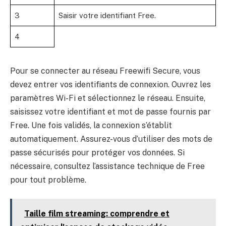
3
Saisir votre identifiant Free.
4
Pour se connecter au réseau Freewifi Secure, vous
devez entrer vos identifiants de connexion. Ouvrez les
paramètres Wi-Fi et sélectionnez le réseau. Ensuite,
saisissez votre identifiant et mot de passe fournis par
Free. Une fois validés, la connexion s’établit
automatiquement. Assurez-vous d’utiliser des mots de
passe sécurisés pour protéger vos données. Si
nécessaire, consultez l’assistance technique de Free
pour tout problème.
Taille film streaming: comprendre et