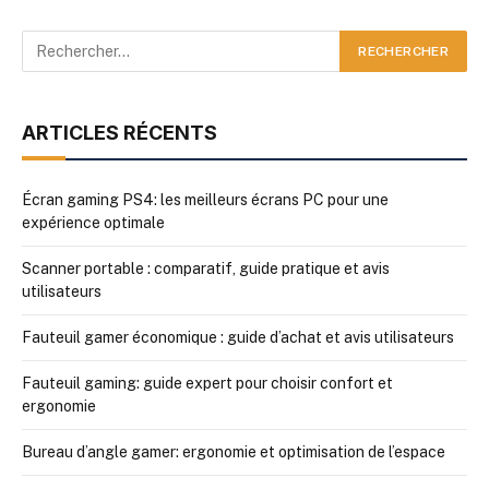
ARTICLES RÉCENTS
Écran gaming PS4: les meilleurs écrans PC pour une
expérience optimale
Scanner portable : comparatif, guide pratique et avis
utilisateurs
Fauteuil gamer économique : guide d’achat et avis utilisateurs
Fauteuil gaming: guide expert pour choisir confort et
ergonomie
Bureau d’angle gamer: ergonomie et optimisation de l’espace