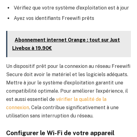
Vérifiez que votre système d’exploitation est à jour
Ayez vos identifiants Freewifi prêts
Abonnement internet Orange : tout sur Just
Livebox à 19.90€
Un dispositif prêt pour la connexion au réseau Freewifi
Secure doit avoir le matériel et les logiciels adéquats.
Mettre à jour le système d’exploitation garantit une
compatibilité optimale. Pour améliorer l’expérience, il
est aussi essentiel de
vérifier la qualité de la
connexion
. Cela contribue significativement à une
utilisation sans interruption du réseau.
Configurer le Wi-Fi de votre appareil