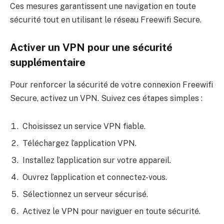
Ces mesures garantissent une navigation en toute
sécurité tout en utilisant le réseau Freewifi Secure.
Activer un VPN pour une sécurité
supplémentaire
Pour renforcer la sécurité de votre connexion Freewifi
Secure, activez un VPN. Suivez ces étapes simples :
Choisissez un service VPN fiable.
Téléchargez l’application VPN.
Installez l’application sur votre appareil.
Ouvrez l’application et connectez-vous.
Sélectionnez un serveur sécurisé.
Activez le VPN pour naviguer en toute sécurité.