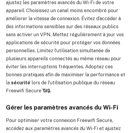
ajustez les paramètres avancés du Wi-Fi de votre
appareil. Choisissez un canal moins encombré pour
améliorer la vitesse de connexion. Évitez d’accéder à
des informations sensibles sur des réseaux publics
sans activer un VPN. Mettez régulièrement à jour vos
applications de sécurité pour protéger vos données
personnelles. Limitez l’utilisation simultanée de
plusieurs appareils connectés au même réseau pour
éviter les interruptions fréquentes. Adoptez ces
bonnes pratiques afin de maximiser la performance et
la
sécurité
lors de l’utilisation publique du réseau
Freewifi Secure 📶🔒.
Gérer les paramètres avancés du Wi-Fi
Pour optimiser votre connexion Freewifi Secure,
accédez aux paramètres avancés du Wi-Fi et ajustez