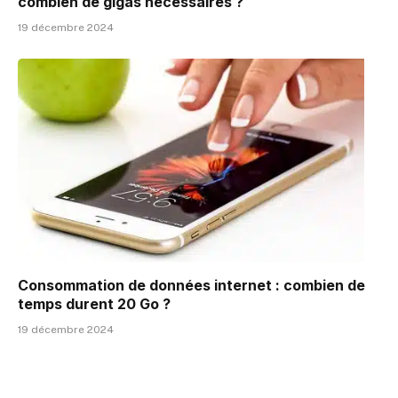
combien de gigas nécessaires ?
19 décembre 2024
Consommation de données internet : combien de
temps durent 20 Go ?
19 décembre 2024