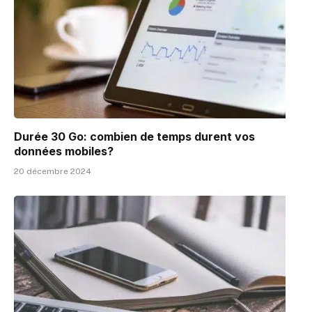
Durée 30 Go: combien de temps durent vos
données mobiles?
20 décembre 2024