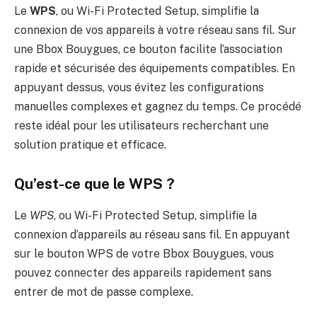
Le
WPS
, ou Wi-Fi Protected Setup, simplifie la
connexion de vos appareils à votre réseau sans fil. Sur
une Bbox Bouygues, ce bouton facilite l’association
rapide et sécurisée des équipements compatibles. En
appuyant dessus, vous évitez les configurations
manuelles complexes et gagnez du temps. Ce procédé
reste idéal pour les utilisateurs recherchant une
solution pratique et efficace.
Qu’est-ce que le WPS ?
Le
WPS
, ou Wi-Fi Protected Setup, simplifie la
connexion d’appareils au réseau sans fil. En appuyant
sur le bouton WPS de votre Bbox Bouygues, vous
pouvez connecter des appareils rapidement sans
entrer de mot de passe complexe.