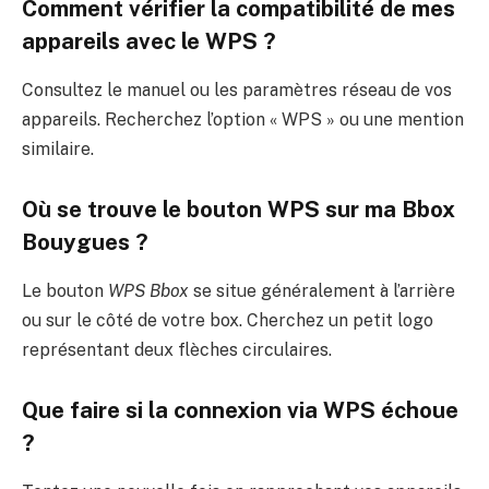
Comment vérifier la compatibilité de mes
appareils avec le WPS ?
Consultez le manuel ou les paramètres réseau de vos
appareils. Recherchez l’option « WPS » ou une mention
similaire.
Où se trouve le bouton WPS sur ma Bbox
Bouygues ?
Le bouton
WPS Bbox
se situe généralement à l’arrière
ou sur le côté de votre box. Cherchez un petit logo
représentant deux flèches circulaires.
Que faire si la connexion via WPS échoue
?