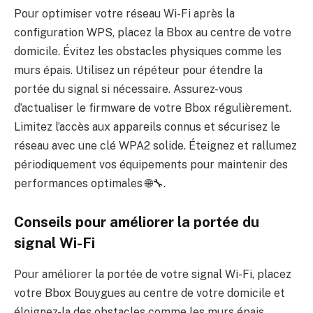
Pour optimiser votre réseau Wi-Fi après la
configuration WPS, placez la Bbox au centre de votre
domicile. Évitez les obstacles physiques comme les
murs épais. Utilisez un répéteur pour étendre la
portée du signal si nécessaire. Assurez-vous
d’actualiser le firmware de votre Bbox régulièrement.
Limitez l’accès aux appareils connus et sécurisez le
réseau avec une clé WPA2 solide. Éteignez et rallumez
périodiquement vos équipements pour maintenir des
performances optimales 🌐🔧.
Conseils pour améliorer la portée du
signal Wi-Fi
Pour améliorer la portée de votre signal Wi-Fi, placez
votre Bbox Bouygues au centre de votre domicile et
éloignez-la des obstacles comme les murs épais.