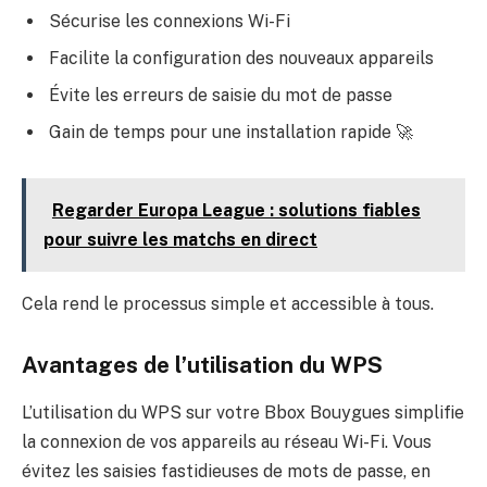
Sécurise les connexions Wi-Fi
Facilite la configuration des nouveaux appareils
Évite les erreurs de saisie du mot de passe
Gain de temps pour une installation rapide 🚀
Regarder Europa League : solutions fiables
pour suivre les matchs en direct
Cela rend le processus simple et accessible à tous.
Avantages de l’utilisation du WPS
L’utilisation du WPS sur votre Bbox Bouygues simplifie
la connexion de vos appareils au réseau Wi-Fi. Vous
évitez les saisies fastidieuses de mots de passe, en