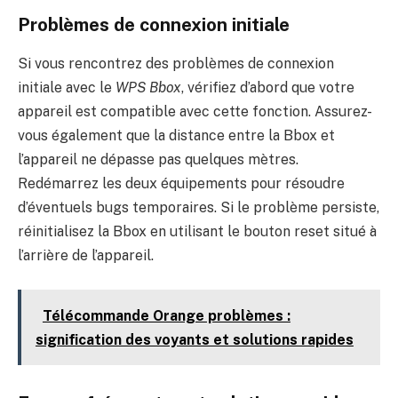
Problèmes de connexion initiale
Si vous rencontrez des problèmes de connexion
initiale avec le
WPS Bbox
, vérifiez d’abord que votre
appareil est compatible avec cette fonction. Assurez-
vous également que la distance entre la Bbox et
l’appareil ne dépasse pas quelques mètres.
Redémarrez les deux équipements pour résoudre
d’éventuels bugs temporaires. Si le problème persiste,
réinitialisez la Bbox en utilisant le bouton reset situé à
l’arrière de l’appareil.
Télécommande Orange problèmes :
signification des voyants et solutions rapides