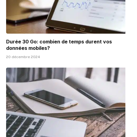
Durée 30 Go: combien de temps durent vos
données mobiles?
20 décembre 2024