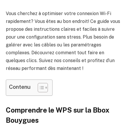
Vous cherchez à optimiser votre connexion Wi-Fi
rapidement? Vous êtes au bon endroit! Ce guide vous
propose des instructions claires et faciles à suivre
pour une configuration sans stress. Plus besoin de
galérer avec les câbles ou les paramétrages
complexes. Découvrez comment tout faire en
quelques clics. Suivez nos conseils et profitez d’un
réseau performant dès maintenant !
Contenu
Comprendre le WPS sur la Bbox
Bouygues