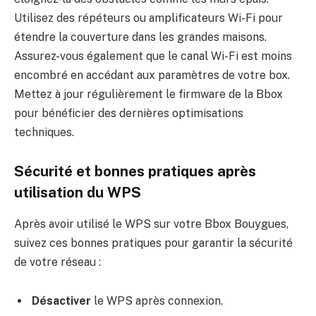
Utilisez des répéteurs ou amplificateurs Wi-Fi pour
étendre la couverture dans les grandes maisons.
Assurez-vous également que le canal Wi-Fi est moins
encombré en accédant aux paramètres de votre box.
Mettez à jour régulièrement le firmware de la Bbox
pour bénéficier des dernières optimisations
techniques.
Sécurité et bonnes pratiques après
utilisation du WPS
Après avoir utilisé le WPS sur votre Bbox Bouygues,
suivez ces bonnes pratiques pour garantir la sécurité
de votre réseau :
Désactiver
le WPS après connexion.