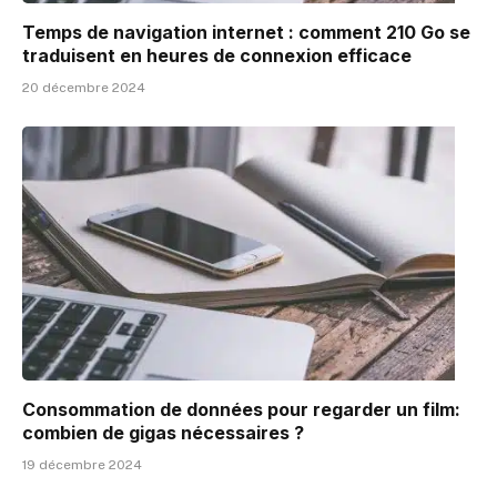
Temps de navigation internet : comment 210 Go se
traduisent en heures de connexion efficace
20 décembre 2024
Consommation de données pour regarder un film:
combien de gigas nécessaires ?
19 décembre 2024