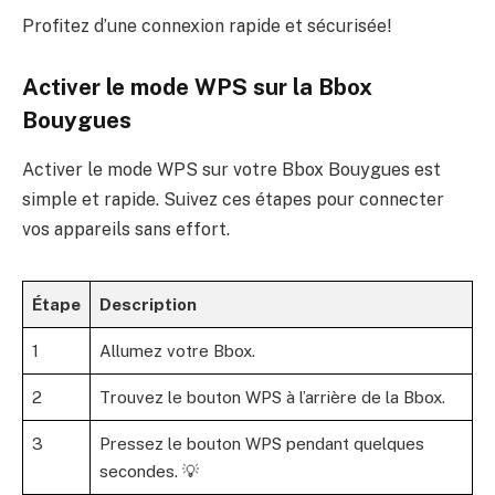
Profitez d’une connexion rapide et sécurisée!
Activer le mode WPS sur la Bbox
Bouygues
Activer le mode WPS sur votre Bbox Bouygues est
simple et rapide. Suivez ces étapes pour connecter
vos appareils sans effort.
Étape
Description
1
Allumez votre Bbox.
2
Trouvez le bouton WPS à l’arrière de la Bbox.
3
Pressez le bouton WPS pendant quelques
secondes. 💡