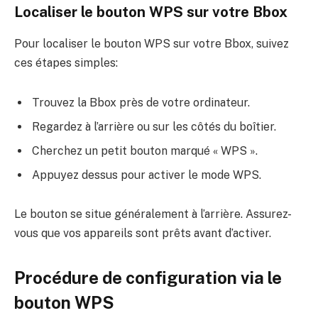
Localiser le bouton WPS sur votre Bbox
Pour localiser le bouton WPS sur votre Bbox, suivez
ces étapes simples:
Trouvez la Bbox près de votre ordinateur.
Regardez à l’arrière ou sur les côtés du boîtier.
Cherchez un petit bouton marqué « WPS ».
Appuyez dessus pour activer le mode WPS.
Le bouton se situe généralement à l’arrière. Assurez-
vous que vos appareils sont prêts avant d’activer.
Procédure de configuration via le
bouton WPS