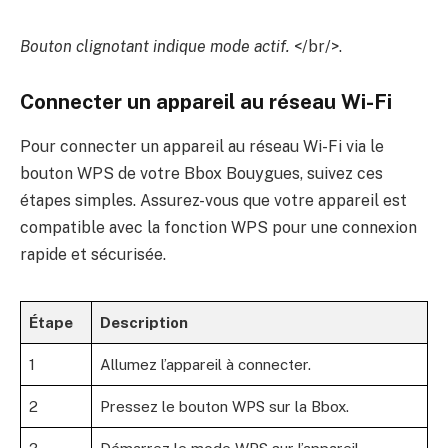
Bouton clignotant indique mode actif.
</br/>.
Connecter un appareil au réseau Wi-Fi
Pour connecter un appareil au réseau Wi-Fi via le
bouton WPS de votre Bbox Bouygues, suivez ces
étapes simples. Assurez-vous que votre appareil est
compatible avec la fonction WPS pour une connexion
rapide et sécurisée.
Étape
Description
1
Allumez l’appareil à connecter.
2
Pressez le bouton WPS sur la Bbox.