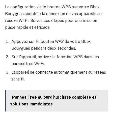
La configuration via le bouton WPS sur votre Bbox
Bouygues simplifie la connexion de vos appareils au
réseau Wi-Fi. Suivez ces étapes pour une mise en
place rapide et efficace.
Appuyez sur le bouton
WPS
de votre Bbox
Bouygues pendant deux secondes.
Sur l’appareil, activez la fonction WPS dans les
paramètres Wi-Fi.
L’appareil se connecte automatiquement au réseau
sans fil.
Pannes Free aujourd'hui : liste complète et
solutions immédiates