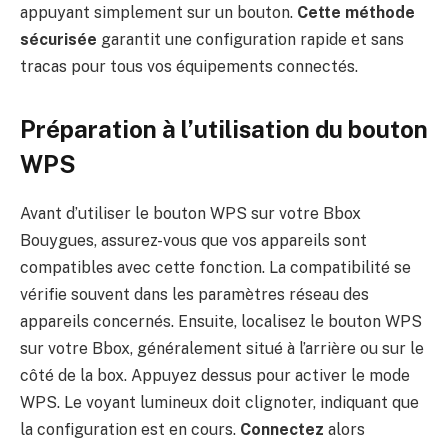
appuyant simplement sur un bouton.
Cette méthode
sécurisée
garantit une configuration rapide et sans
tracas pour tous vos équipements connectés.
Préparation à l’utilisation du bouton
WPS
Avant d’utiliser le bouton WPS sur votre Bbox
Bouygues, assurez-vous que vos appareils sont
compatibles avec cette fonction. La compatibilité se
vérifie souvent dans les paramètres réseau des
appareils concernés. Ensuite, localisez le bouton WPS
sur votre Bbox, généralement situé à l’arrière ou sur le
côté de la box. Appuyez dessus pour activer le mode
WPS. Le voyant lumineux doit clignoter, indiquant que
la configuration est en cours.
Connectez
alors