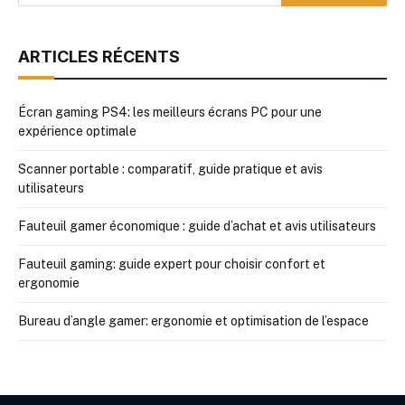
ARTICLES RÉCENTS
Écran gaming PS4: les meilleurs écrans PC pour une
expérience optimale
Scanner portable : comparatif, guide pratique et avis
utilisateurs
Fauteuil gamer économique : guide d’achat et avis utilisateurs
Fauteuil gaming: guide expert pour choisir confort et
ergonomie
Bureau d’angle gamer: ergonomie et optimisation de l’espace