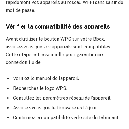
rapidement vos appareils au réseau Wi-Fi sans saisir de
mot de passe.
Vérifier la compatibilité des appareils
Avant d’utiliser le bouton WPS sur votre Bbox,
assurez-vous que vos appareils sont compatibles.
Cette étape est essentielle pour garantir une
connexion fluide.
Vérifiez le manuel de l’appareil.
Recherchez le logo WPS.
Consultez les paramètres réseau de l’appareil.
Assurez-vous que le firmware est à jour.
Confirmez la compatibilité via le site du fabricant.