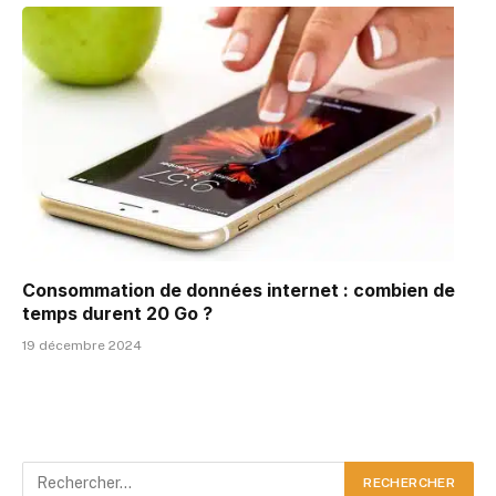
Consommation de données internet : combien de
temps durent 20 Go ?
19 décembre 2024