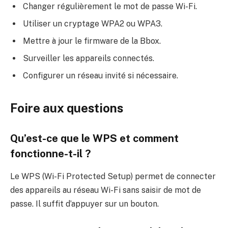
Changer régulièrement le mot de passe Wi-Fi.
Utiliser un cryptage WPA2 ou WPA3.
Mettre à jour le firmware de la Bbox.
Surveiller les appareils connectés.
Configurer un réseau invité si nécessaire.
Foire aux questions
Qu’est-ce que le WPS et comment
fonctionne-t-il ?
Le WPS (Wi-Fi Protected Setup) permet de connecter
des appareils au réseau Wi-Fi sans saisir de mot de
passe. Il suffit d’appuyer sur un bouton.