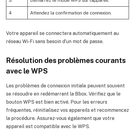
3
Démarrez le mode WPS sur l’appareil.
4
Attendez la confirmation de connexion.
Votre appareil se connectera automatiquement au
réseau Wi-Fi sans besoin d’un mot de passe.
Résolution des problèmes courants
avec le WPS
Les problèmes de connexion initiale peuvent souvent
se résoudre en redémarrant la Bbox. Vérifiez que le
bouton WPS est bien activé. Pour les erreurs
fréquentes, réinitialisez vos appareils et recommencez
la procédure. Assurez-vous également que votre
appareil est compatible avec le WPS.