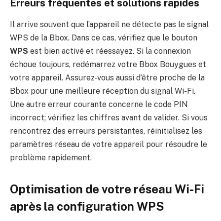
Erreurs fréquentes et solutions rapides
Il arrive souvent que l’appareil ne détecte pas le signal
WPS de la Bbox. Dans ce cas, vérifiez que le bouton
WPS
est bien activé et réessayez. Si la connexion
échoue toujours, redémarrez votre Bbox Bouygues et
votre appareil. Assurez-vous aussi d’être proche de la
Bbox pour une meilleure réception du signal Wi-Fi.
Une autre erreur courante concerne le code PIN
incorrect; vérifiez les chiffres avant de valider. Si vous
rencontrez des erreurs persistantes, réinitialisez les
paramètres réseau de votre appareil pour résoudre le
problème rapidement.
Optimisation de votre réseau Wi-Fi
après la configuration WPS